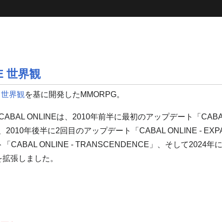
NE 世界観
E 世界観
を基に開発したMMORPG。
BAL ONLINEは、2010年前半に最初のアップデート「CABAL O
N」、2010年後半に2回目のアップデート「CABAL ONLINE - EXP
CABAL ONLINE - TRANSCENDENCE」、そして202
世界観を拡張しました。