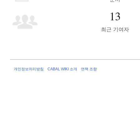
13
최근 기여자
개인정보처리방침
CABAL WIKI 소개
면책 조항