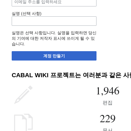
실명 (선택 사항)
실명은 선택 사항입니다. 실명을 입력하면 당신
의 기여에 대한 저작자 표시에 쓰이게 될 수 있
습니다.
계정 만들기
CABAL WIKI 프로젝트는 여러분과 같은 
1,946
편집
229
문서